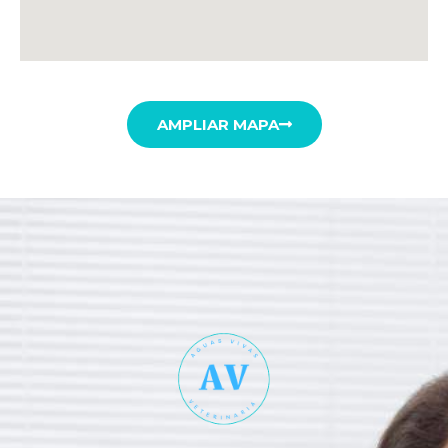
AMPLIAR MAPA