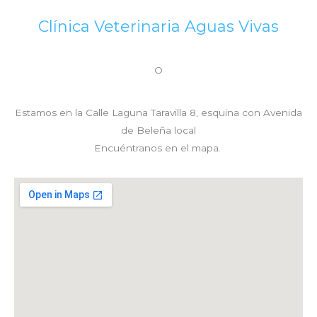
Clínica Veterinaria Aguas Vivas
O
Estamos en la
Calle Laguna Taravilla 8, esquina con Avenida
de Beleña local
Encuéntranos en el mapa.